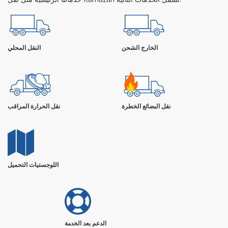
الخارج الشحن
النقل المحلي
نقل البضائع الخطرة
نقل الحرارة المراقب
اللوجستيات التحميل
الدعم بعد الخدمة