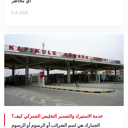
أي مخاطر.
5-4-2025
خدمة الاستيراد والتصدير التخليص الجمركي كيف؟
الجمارك هي اسم الضرائب أو الرسوم أو الرسوم