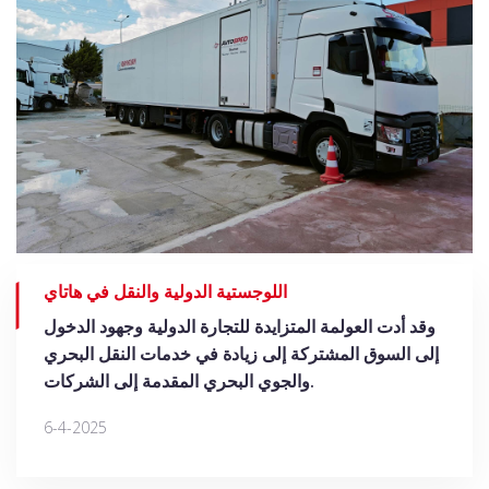
اللوجستية الدولية والنقل في هاتاي
وقد أدت العولمة المتزايدة للتجارة الدولية وجهود الدخول
إلى السوق المشتركة إلى زيادة في خدمات النقل البحري
والجوي البحري المقدمة إلى الشركات.
6-4-2025