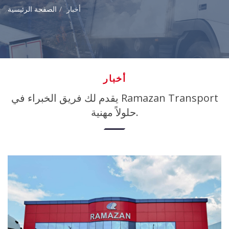
أخبار
الصفحة الرئيسية
أخبار
يقدم لك فريق الخبراء في Ramazan Transport
حلولاً مهنية.