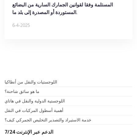
المستلمة وفقا لقوانين الجمارك السارية من البضائع
المستوردة أو المصدرة إلى بلد ما.
6-4-2025
اللوجستيات والنقل من أنطاكيا
ما هو سائق شاحنة؟
اللوجستية الدولية والنقل في هاتاي
أهمية أسطول المركبات في النقل
خدمة الاستيراد والتصدير التخليص الجمركي كيف؟
7/24 الدعم عبر الإنترنت