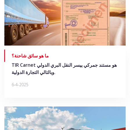
ما هو سائق شاحنة؟
TIR Carnet هو مستند جمركي ييسر النقل البري الدولي
وبالتالي التجارة الدولية.
6-4-2025