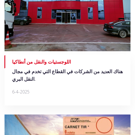
اللوجستيات والنقل من أنطاكيا
هناك العديد من الشركات في القطاع التي تخدم في مجال
النقل البري.
6-4-2025