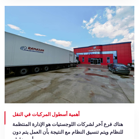
أهمية أسطول المركبات في النقل
هناك فرع آخر لشركات اللوجستيات هو الإدارة المنتظمة
للنظام ويتم تنسيق النظام مع النتيجة بأن العمل يتم دون